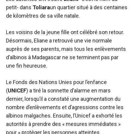
petit- dans
Toliara
un quartier situé à des centaines
de kilomètres de sa ville natale.
Les voisins de la jeune fille ont célébré son retour.
Désormais, Eliane a retrouvé une vie normale
auprès de ses parents, mais tous les enlèvements
d’albinos à Madagascar ne se terminent pas par
une fin heureuse.
Le Fonds des Nations Unies pour l’enfance
(
UNICEF
) a tiré la sonnette d’alarme en mars
dernier, lorsqu’il a constaté une augmentation du
nombre d’enlèvements et d’agressions contre les
albinos malgaches. Ensuite, l’Unicef ​​a exhorté les
autorités à prendre des « mesures immédiates »
pour « protéger les personnes atteintes