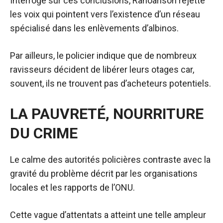
Interrogé sur ces conclusions, Ranoarison rejette
les voix qui pointent vers l’existence d’un réseau
spécialisé dans les enlèvements d’albinos.
Par ailleurs, le policier indique que de nombreux
ravisseurs décident de libérer leurs otages car,
souvent, ils ne trouvent pas d’acheteurs potentiels.
LA PAUVRETÉ, NOURRITURE
DU CRIME
Le calme des autorités policières contraste avec la
gravité du problème décrit par les organisations
locales et les rapports de l’ONU.
Cette vague d’attentats a atteint une telle ampleur