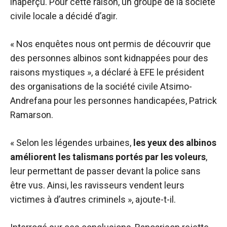
inaperçu. Pour cette raison, un groupe de la société
civile locale a décidé d’agir.
« Nos enquêtes nous ont permis de découvrir que
des personnes albinos sont kidnappées pour des
raisons mystiques », a déclaré à EFE le président
des organisations de la société civile Atsimo-
Andrefana pour les personnes handicapées, Patrick
Ramarson.
« Selon les légendes urbaines,
les yeux des albinos
améliorent les talismans portés par les voleurs
,
leur permettant de passer devant la police sans
être vus. Ainsi, les ravisseurs vendent leurs
victimes à d’autres criminels », ajoute-t-il.