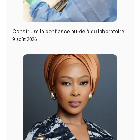
Construire la confiance au-delà du laboratoire
9 août 2026