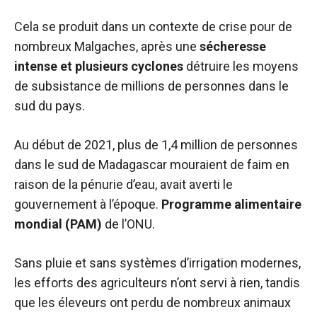
Cela se produit dans un contexte de crise pour de
nombreux Malgaches, après une
sécheresse
intense et plusieurs cyclones
détruire les moyens
de subsistance de millions de personnes dans le
sud du pays.
Au début de 2021, plus de 1,4 million de personnes
dans le sud de Madagascar mouraient de faim en
raison de la pénurie d’eau, avait averti le
gouvernement à l’époque.
Programme alimentaire
mondial (PAM)
de l’ONU.
Sans pluie et sans systèmes d’irrigation modernes,
les efforts des agriculteurs n’ont servi à rien, tandis
que les éleveurs ont perdu de nombreux animaux