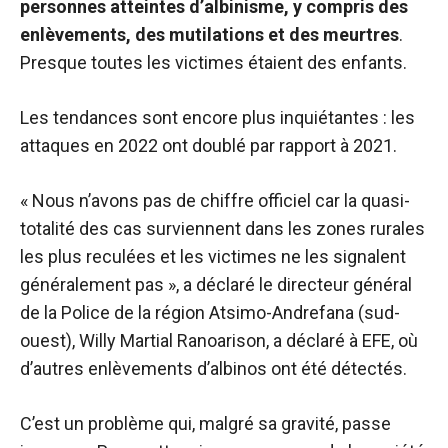
personnes atteintes d’albinisme, y compris des
enlèvements, des mutilations et des meurtres
.
Presque toutes les victimes étaient des enfants.
Les tendances sont encore plus inquiétantes : les
attaques en 2022 ont doublé par rapport à 2021.
« Nous n’avons pas de chiffre officiel car la quasi-
totalité des cas surviennent dans les zones rurales
les plus reculées et les victimes ne les signalent
généralement pas », a déclaré le directeur général
de la Police de la région Atsimo-Andrefana (sud-
ouest), Willy Martial Ranoarison, a déclaré à EFE, où
d’autres enlèvements d’albinos ont été détectés.
C’est un problème qui, malgré sa gravité, passe