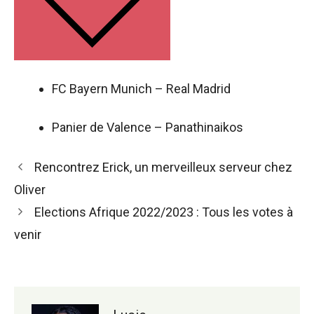
FC Bayern Munich – Real Madrid
Panier de Valence – Panathinaikos
Navigation
Rencontrez Erick, un merveilleux serveur chez
des
Oliver
articles
Elections Afrique 2022/2023 : Tous les votes à
venir