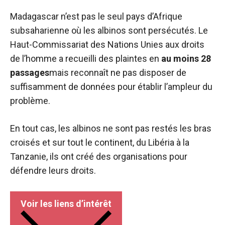
Madagascar n’est pas le seul pays d’Afrique
subsaharienne où les albinos sont persécutés. Le
Haut-Commissariat des Nations Unies aux droits
de l’homme a recueilli des plaintes en
au moins 28
passages
mais reconnaît ne pas disposer de
suffisamment de données pour établir l’ampleur du
problème.
En tout cas, les albinos ne sont pas restés les bras
croisés et sur tout le continent, du Libéria à la
Tanzanie, ils ont créé des organisations pour
défendre leurs droits.
Voir les liens d’intérêt