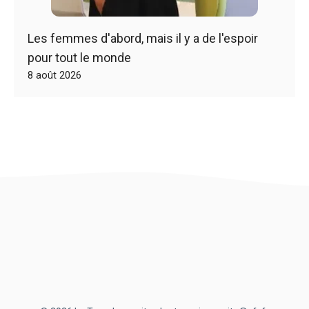
Les femmes d'abord, mais il y a de l'espoir
pour tout le monde
8 août 2026