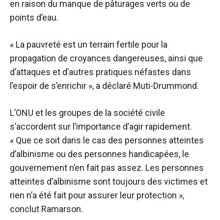
en raison du manque de pâturages verts ou de
points d’eau.
« La pauvreté est un terrain fertile pour la
propagation de croyances dangereuses, ainsi que
d’attaques et d’autres pratiques néfastes dans
l’espoir de s’enrichir », a déclaré Muti-Drummond.
L’ONU et les groupes de la société civile
s’accordent sur l’importance d’agir rapidement.
« Que ce soit dans le cas des personnes atteintes
d’albinisme ou des personnes handicapées, le
gouvernement n’en fait pas assez. Les personnes
atteintes d’albinisme sont toujours des victimes et
rien n’a été fait pour assurer leur protection »,
conclut Ramarson.