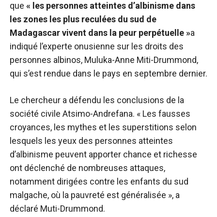
que
« les personnes atteintes d’albinisme dans
les zones les plus reculées du sud de
Madagascar vivent dans la peur perpétuelle »
a
indiqué l’experte onusienne sur les droits des
personnes albinos, Muluka-Anne Miti-Drummond,
qui s’est rendue dans le pays en septembre dernier.
Le chercheur a défendu les conclusions de la
société civile Atsimo-Andrefana. « Les fausses
croyances, les mythes et les superstitions selon
lesquels les yeux des personnes atteintes
d’albinisme peuvent apporter chance et richesse
ont déclenché de nombreuses attaques,
notamment dirigées contre les enfants du sud
malgache, où la pauvreté est généralisée », a
déclaré Muti-Drummond.