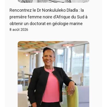
Rencontrez le Dr Nonkululeko Dladla : la
première femme noire d'Afrique du Sud à
obtenir un doctorat en géologie marine
8 août 2026