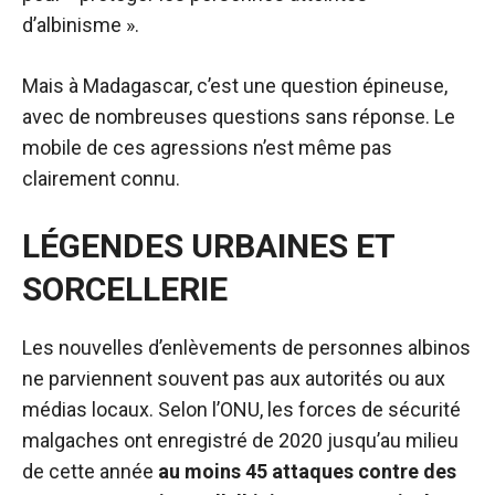
d’albinisme ».
Mais à Madagascar, c’est une question épineuse,
avec de nombreuses questions sans réponse. Le
mobile de ces agressions n’est même pas
clairement connu.
LÉGENDES URBAINES ET
SORCELLERIE
Les nouvelles d’enlèvements de personnes albinos
ne parviennent souvent pas aux autorités ou aux
médias locaux. Selon l’ONU, les forces de sécurité
malgaches ont enregistré de 2020 jusqu’au milieu
de cette année
au moins 45 attaques contre des