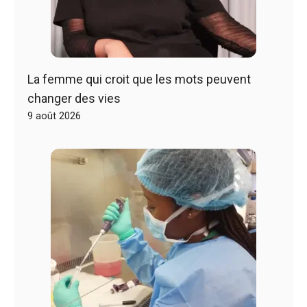
La femme qui croit que les mots peuvent
changer des vies
9 août 2026