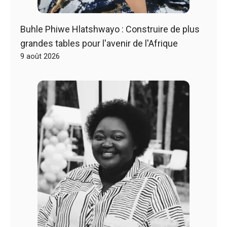
Buhle Phiwe Hlatshwayo : Construire de plus
grandes tables pour l'avenir de l'Afrique
9 août 2026