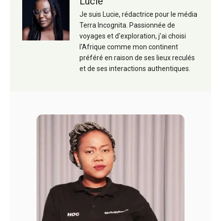
Lucie
Je suis Lucie, rédactrice pour le média
Terra Incognita. Passionnée de
voyages et d'exploration, j'ai choisi
l'Afrique comme mon continent
préféré en raison de ses lieux reculés
et de ses interactions authentiques.