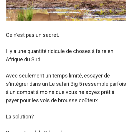
Ce n'est pas un secret.
Il y a une quantité ridicule de choses à faire en
Afrique du Sud.
Avec seulement un temps limité, essayer de
s'intégrer dans un
Le safari Big 5 ressemble parfois
à un combat à moins que vous ne soyez prêt à
payer pour les vols de brousse coûteux.
La solution?