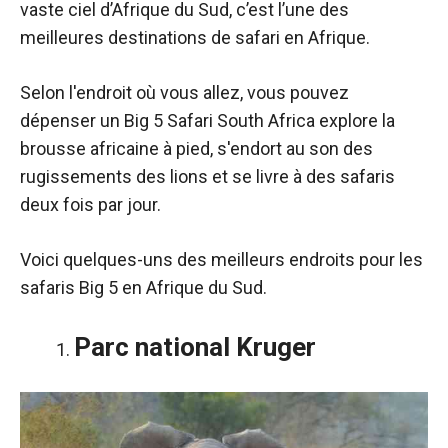
vaste ciel d’Afrique du Sud, c’est l’une des
meilleures destinations de safari en Afrique.
Selon l'endroit où vous allez, vous pouvez
dépenser un
Big 5 Safari South Africa explore la
brousse africaine à pied, s'endort au son des
rugissements des lions et se livre à des safaris
deux fois par jour.
Voici quelques-uns des meilleurs endroits pour les
safaris Big 5 en Afrique du Sud.
Parc national Kruger