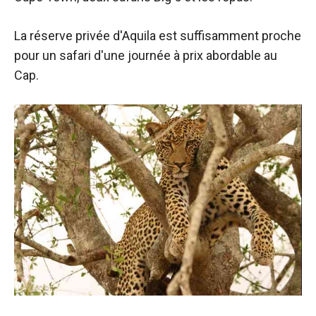
La réserve privée d'Aquila est suffisamment proche
pour un safari d'une journée à prix abordable au
Cap.