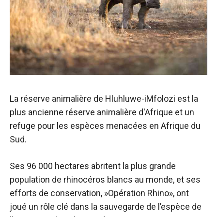
La réserve animalière de Hluhluwe-iMfolozi est la
plus ancienne réserve animalière d'Afrique et un
refuge pour les espèces menacées en Afrique du
Sud.
Ses 96 000 hectares abritent la plus grande
population de rhinocéros blancs au monde, et ses
efforts de conservation, »
Opération Rhino
», ont
joué un rôle clé dans la sauvegarde de l’espèce de