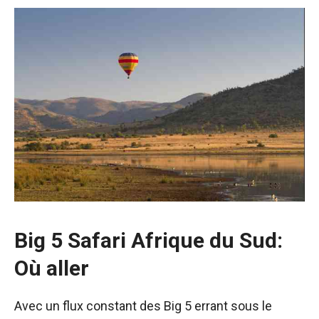
Big 5 Safari Afrique du Sud
:
Où aller
Avec un flux constant des Big 5 errant sous le