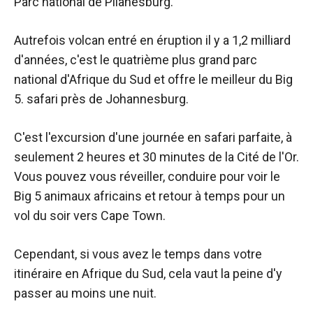
Parc national de Pilanesburg.
Autrefois volcan entré en éruption il y a 1,2 milliard
d'années, c'est le quatrième plus grand parc
national d'Afrique du Sud et offre le meilleur du Big
5.
safari près de Johannesburg.
C'est l'excursion d'une journée en safari parfaite, à
seulement 2 heures et 30 minutes de la Cité de l'Or.
Vous pouvez vous réveiller, conduire pour voir le
Big 5 animaux africains et retour à temps pour un
vol du soir vers Cape Town.
Cependant, si vous avez le temps dans votre
itinéraire en Afrique du Sud, cela vaut la peine d'y
passer au moins une nuit.