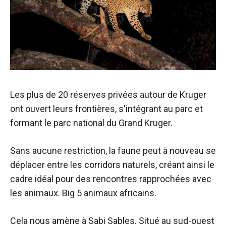
Les plus de 20 réserves privées autour de Kruger
ont ouvert leurs frontières, s'intégrant au parc et
formant le parc national du Grand Kruger.
Sans aucune restriction, la faune peut à nouveau se
déplacer entre les corridors naturels, créant ainsi le
cadre idéal pour des rencontres rapprochées avec
les animaux.
Big 5 animaux africains.
Cela nous amène à
Sabi Sables. Situé au sud-ouest