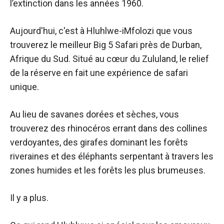
l’extinction dans les années 1960.
Aujourd'hui, c'est à Hluhlwe-iMfolozi que vous
trouverez le
meilleur Big 5 Safari près de Durban,
Afrique du Sud. Situé au cœur du Zululand, le relief
de la réserve en fait une expérience de safari
unique.
Au lieu de savanes dorées et sèches, vous
trouverez des rhinocéros errant dans des collines
verdoyantes, des girafes dominant les forêts
riveraines et des éléphants serpentant à travers les
zones humides et les forêts les plus brumeuses.
Il y a plus.