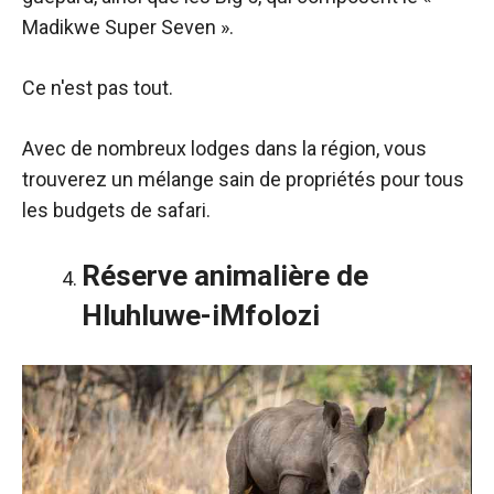
Madikwe Super Seven ».
Ce n'est pas tout.
Avec de nombreux lodges dans la région, vous
trouverez un mélange sain de propriétés pour tous
les budgets de safari.
Réserve animalière de
Hluhluwe-iMfolozi