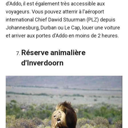
d'Addo, il est également très accessible aux
voyageurs. Vous pouvez atterrir à l'aéroport
international Chief Dawid Stuurman (PLZ) depuis
Johannesburg, Durban ou Le Cap, louer une voiture
et arriver aux portes d'Addo en moins de 2 heures.
Réserve animalière
d'Inverdoorn