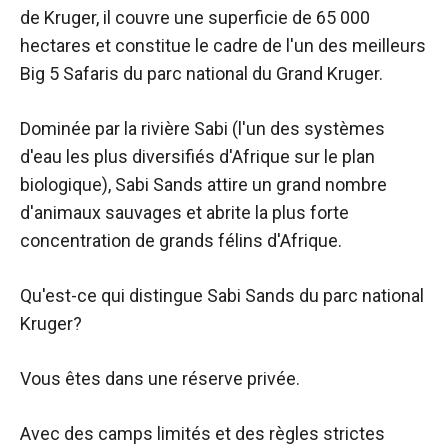
de Kruger, il couvre une superficie de 65 000
hectares et constitue le cadre de l'un des meilleurs
Big 5 Safaris du parc national du Grand Kruger.
Dominée par la rivière Sabi (l'un des systèmes
d'eau les plus diversifiés d'Afrique sur le plan
biologique), Sabi Sands attire un grand nombre
d'animaux sauvages et abrite la plus forte
concentration de grands félins d'Afrique.
Qu'est-ce qui distingue Sabi Sands du parc national
Kruger?
Vous êtes dans une réserve privée.
Avec des camps limités et des règles strictes