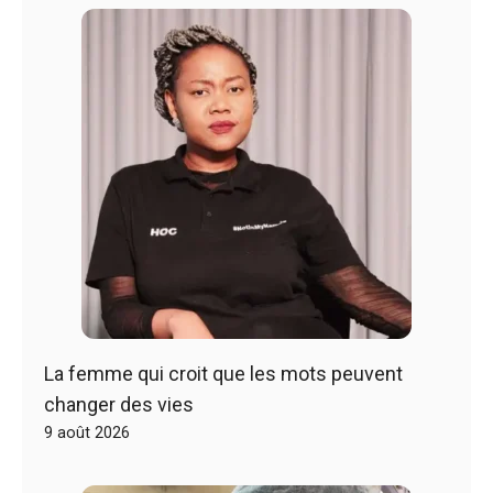
La femme qui croit que les mots peuvent
changer des vies
9 août 2026