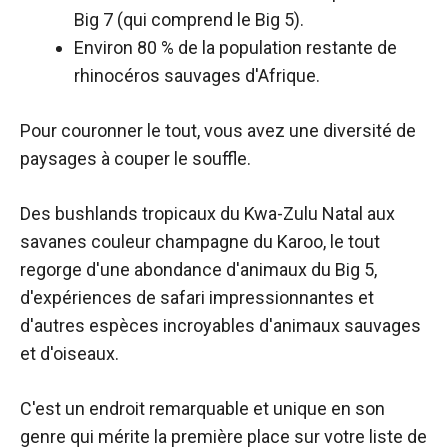
Big 7 (qui comprend le Big 5).
Environ 80 % de la population restante de
rhinocéros sauvages d'Afrique.
Pour couronner le tout, vous avez une diversité de
paysages à couper le souffle.
Des bushlands tropicaux du Kwa-Zulu Natal aux
savanes couleur champagne du Karoo, le tout
regorge d'une abondance d'animaux du Big 5,
d'expériences de safari impressionnantes et
d'autres espèces incroyables d'animaux sauvages
et d'oiseaux.
C'est un endroit remarquable et unique en son
genre qui mérite la première place sur votre liste de