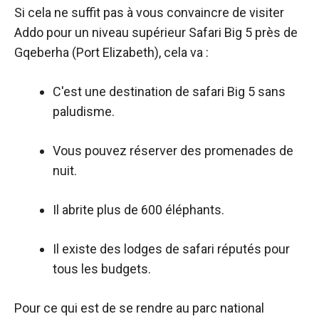
Si cela ne suffit pas à vous convaincre de visiter
Addo pour un niveau supérieur
Safari Big 5 près de
Gqeberha (Port Elizabeth), cela va :
C'est une destination de safari Big 5 sans
paludisme.
Vous pouvez réserver des promenades de
nuit.
Il abrite plus de 600 éléphants.
Il existe des lodges de safari réputés pour
tous les budgets.
Pour ce qui est de se rendre au parc national