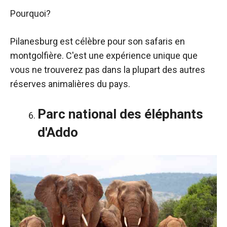
Pourquoi?
Pilanesburg est célèbre pour son
safaris en
montgolfière. C'est une expérience unique que
vous ne trouverez pas dans la plupart des autres
réserves animalières du pays.
Parc national des éléphants
d'Addo