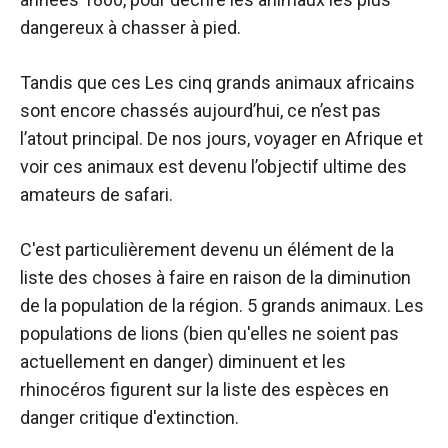
dangereux à chasser à pied.
Tandis que ces
Les cinq grands animaux africains
sont encore chassés aujourd’hui, ce n’est pas
l’atout principal. De nos jours, voyager en Afrique et
voir ces animaux est devenu l’objectif ultime des
amateurs de safari.
C'est particulièrement devenu un élément de la
liste des choses à faire en raison de la diminution
de la population de la région.
5 grands animaux. Les
populations de lions (bien qu'elles ne soient pas
actuellement en danger) diminuent et les
rhinocéros figurent sur la liste des espèces en
danger critique d'extinction.