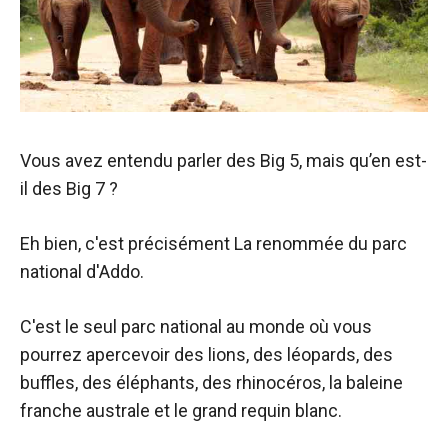
Vous avez entendu parler des Big 5, mais qu’en est-
il des Big 7 ?
Eh bien, c'est précisément
La renommée du parc
national d'Addo.
C'est le seul parc national au monde où vous
pourrez apercevoir des lions, des léopards, des
buffles, des éléphants, des rhinocéros, la baleine
franche australe et le grand requin blanc.