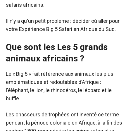
safaris africains.
Il n'y a qu'un petit problème : décider où aller pour
votre
Expérience Big 5 Safari en Afrique du Sud.
Que sont les
Les 5 grands
animaux africains ?
Le « Big 5 » fait référence aux animaux les plus
emblématiques et redoutables d’Afrique :
l'éléphant, le lion, le rhinocéros, le léopard et le
buffle.
Les chasseurs de trophées ont inventé ce terme
pendant la période coloniale en Afrique, à la fin des
années 1800, pour décrire les animaux les plus