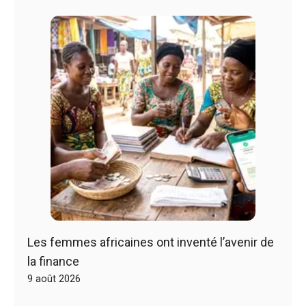
Les femmes africaines ont inventé l’avenir de
la finance
9 août 2026