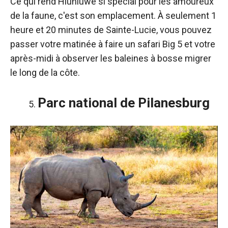
Ce qui rend Hluhluwe si spécial pour les amoureux
de la faune, c'est son emplacement. À seulement 1
heure et 20 minutes de Sainte-Lucie, vous pouvez
passer votre matinée à faire un safari Big 5 et votre
après-midi à observer les baleines à bosse migrer
le long de la côte.
Parc national de Pilanesburg