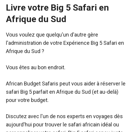
Livre
votre Big 5 Safari en
Afrique du Sud
Vous voulez que quelqu'un d'autre gère
l'administration de votre
Expérience Big 5 Safari en
Afrique du Sud ?
Vous êtes au bon endroit.
African Budget Safaris peut vous aider à réserver le
safari Big 5 parfait en Afrique du Sud (et au-delà)
pour votre budget.
Discutez avec l'un de nos experts en voyages dès
aujourd'hui pour trouver le safari africain idéal ou