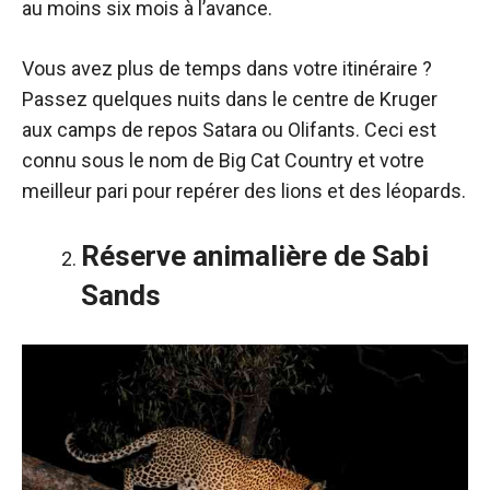
au moins six mois à l’avance.
Vous avez plus de temps dans votre itinéraire ?
Passez quelques nuits dans le centre de Kruger
aux camps de repos Satara ou Olifants. Ceci est
connu sous le nom de Big Cat Country et votre
meilleur pari pour
repérer des lions et des léopards.
Réserve animalière de Sabi
Sands