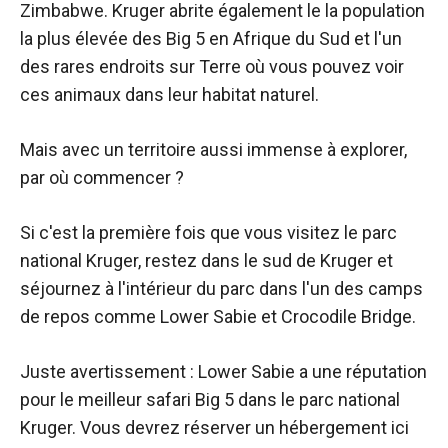
Zimbabwe. Kruger abrite également le
la population
la plus élevée des Big 5 en Afrique du Sud et l'un
des rares endroits sur Terre où vous pouvez voir
ces animaux dans leur habitat naturel.
Mais avec un territoire aussi immense à explorer,
par où commencer ?
Si c'est la première fois que vous visitez le parc
national Kruger, restez dans le sud de Kruger et
séjournez à l'intérieur du parc dans l'un des camps
de repos comme Lower Sabie et Crocodile Bridge.
Juste avertissement : Lower Sabie a une réputation
pour le
meilleur safari Big 5 dans le parc national
Kruger. Vous devrez réserver un hébergement ici