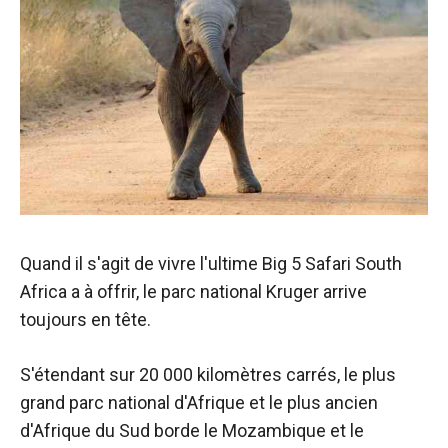
Quand il s'agit de vivre l'ultime
Big 5 Safari South
Africa a à offrir, le parc national Kruger arrive
toujours en tête.
S'étendant sur 20 000 kilomètres carrés, le plus
grand parc national d'Afrique et le plus ancien
d'Afrique du Sud borde le Mozambique et le