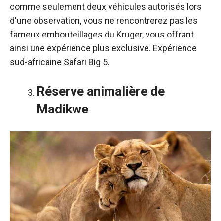
comme seulement deux véhicules autorisés lors
d'une observation, vous ne rencontrerez pas les
fameux embouteillages du Kruger, vous offrant
ainsi une expérience plus exclusive.
Expérience
sud-africaine Safari Big 5.
Réserve animalière de
Madikwe