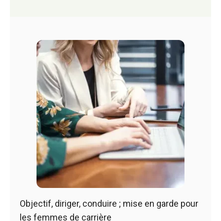
Objectif, diriger, conduire ; mise en garde pour
les femmes de carrière