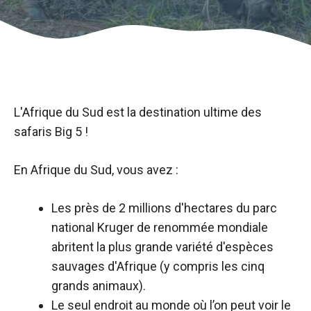
L'Afrique du Sud est
la destination ultime des
safaris Big 5 !
En Afrique du Sud, vous avez :
Les près de 2 millions d'hectares du parc
national Kruger de renommée mondiale
abritent la plus grande variété d'espèces
sauvages d'Afrique (y compris les cinq
grands animaux).
Le seul endroit au monde où l’on peut voir le