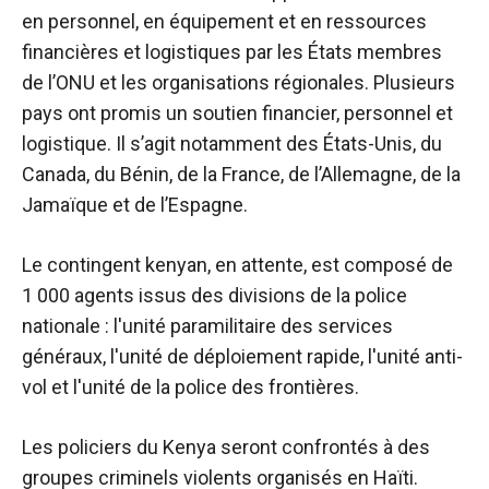
en personnel, en équipement et en ressources
financières et logistiques par les États membres
de l’ONU et les organisations régionales. Plusieurs
pays ont promis un soutien financier, personnel et
logistique. Il s’agit notamment des États-Unis, du
Canada, du Bénin, de la France, de l’Allemagne, de la
Jamaïque et de l’Espagne.
Le contingent kenyan, en attente, est composé de
1 000 agents issus des divisions de la police
nationale : l'unité paramilitaire des services
généraux, l'unité de déploiement rapide, l'unité anti-
vol et l'unité de la police des frontières.
Les policiers du Kenya seront confrontés à des
groupes criminels violents organisés en Haïti.