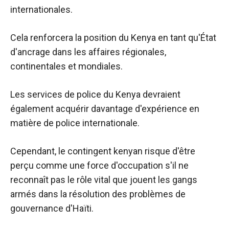
internationales.
Cela renforcera la position du Kenya en tant qu'État
d'ancrage dans les affaires régionales,
continentales et mondiales.
Les services de police du Kenya devraient
également acquérir davantage d'expérience en
matière de police internationale.
Cependant, le contingent kenyan risque d'être
perçu comme une force d'occupation s'il ne
reconnaît pas le rôle vital que jouent les gangs
armés dans la résolution des problèmes de
gouvernance d'Haïti.