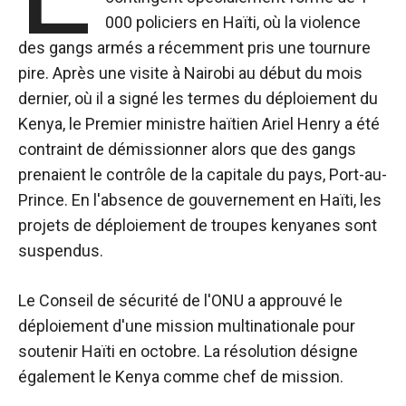
000 policiers en Haïti, où la violence
des gangs armés a récemment pris une tournure
pire. Après une visite à Nairobi au début du mois
dernier, où il a signé les termes du déploiement du
Kenya, le Premier ministre haïtien Ariel Henry a été
contraint de démissionner alors que des gangs
prenaient le contrôle de la capitale du pays, Port-au-
Prince. En l'absence de gouvernement en Haïti, les
projets de déploiement de troupes kenyanes sont
suspendus.
Le Conseil de sécurité de l'ONU a approuvé le
déploiement d'une mission multinationale pour
soutenir Haïti en octobre. La résolution désigne
également le Kenya comme chef de mission.