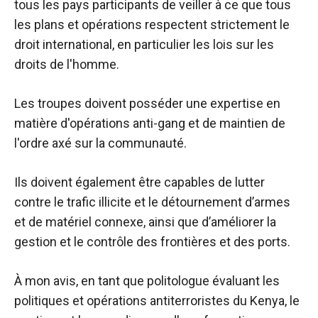
tous les pays participants de veiller à ce que tous
les plans et opérations respectent strictement le
droit international, en particulier les lois sur les
droits de l'homme.
Les troupes doivent posséder une expertise en
matière d'opérations anti-gang et de maintien de
l'ordre axé sur la communauté.
Ils doivent également être capables de lutter
contre le trafic illicite et le détournement d’armes
et de matériel connexe, ainsi que d’améliorer la
gestion et le contrôle des frontières et des ports.
À mon avis, en tant que politologue évaluant les
politiques et opérations antiterroristes du Kenya, le