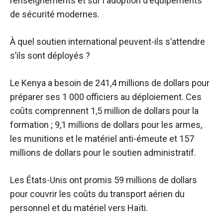
renseignements et sur l'adoption d'équipements
de sécurité modernes.
À quel soutien international peuvent-ils s’attendre
s’ils sont déployés ?
Le Kenya a besoin de 241,4 millions de dollars pour
préparer ses 1 000 officiers au déploiement. Ces
coûts comprennent 1,5 million de dollars pour la
formation ; 9,1 millions de dollars pour les armes,
les munitions et le matériel anti-émeute et 157
millions de dollars pour le soutien administratif.
Les États-Unis ont promis 59 millions de dollars
pour couvrir les coûts du transport aérien du
personnel et du matériel vers Haïti.