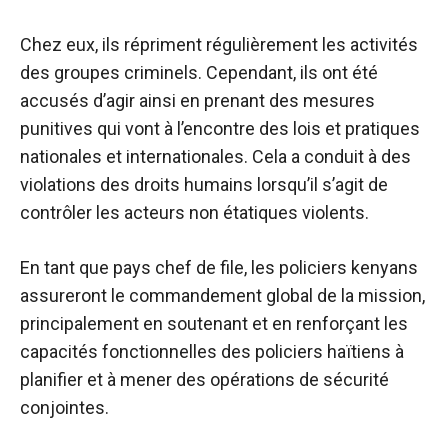
Chez eux, ils répriment régulièrement les activités
des groupes criminels. Cependant, ils ont été
accusés d’agir ainsi en prenant des mesures
punitives qui vont à l’encontre des lois et pratiques
nationales et internationales. Cela a conduit à des
violations des droits humains lorsqu’il s’agit de
contrôler les acteurs non étatiques violents.
En tant que pays chef de file, les policiers kenyans
assureront le commandement global de la mission,
principalement en soutenant et en renforçant les
capacités fonctionnelles des policiers haïtiens à
planifier et à mener des opérations de sécurité
conjointes.