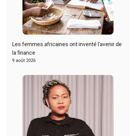
Les femmes africaines ont inventé l’avenir de
la finance
9 août 2026