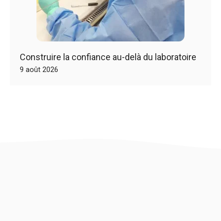
Construire la confiance au-delà du laboratoire
9 août 2026