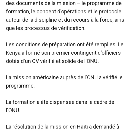
des documents de la mission – le programme de
formation, le concept d'opérations et le protocole
autour de la discipline et du recours à la force, ainsi
que les processus de vérification.
Les conditions de préparation ont été remplies. Le
Kenya a formé son premier contingent d'officiers
dotés d'un
CV vérifié et solide de l'ONU
.
La mission américaine auprès de l'ONU a vérifié le
programme.
La formation a été dispensée dans le cadre de
l'ONU.
La résolution de la mission en Haïti a demandé à