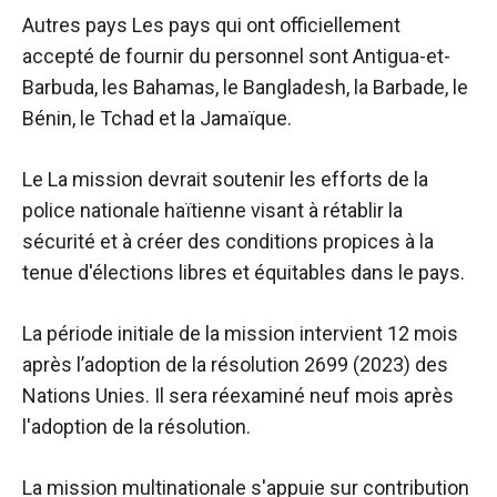
Autres pays
Les pays qui ont officiellement
accepté de fournir du personnel sont Antigua-et-
Barbuda, les Bahamas, le Bangladesh, la Barbade, le
Bénin, le Tchad et la Jamaïque.
Le
La mission devrait soutenir les efforts de la
police nationale haïtienne visant à rétablir la
sécurité et à créer des conditions propices à la
tenue d'élections libres et équitables dans le pays.
La période initiale
de la mission intervient 12 mois
après l’adoption de la résolution 2699 (2023) des
Nations Unies. Il sera réexaminé neuf mois après
l'adoption de la résolution.
La mission multinationale s'appuie sur
contribution