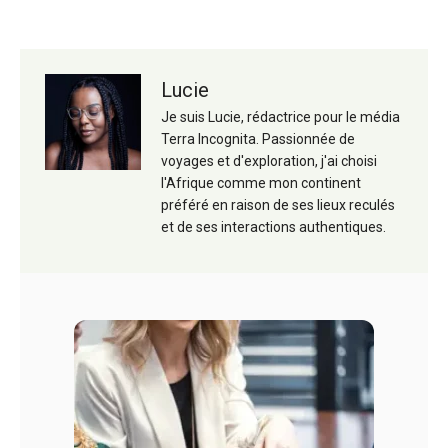
Lucie
Je suis Lucie, rédactrice pour le média
Terra Incognita. Passionnée de
voyages et d'exploration, j'ai choisi
l'Afrique comme mon continent
préféré en raison de ses lieux reculés
et de ses interactions authentiques.