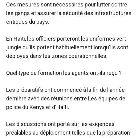
Ces mesures sont nécessaires pour lutter contre
les gangs et assurer la sécurité des infrastructures
critiques du pays.
En Haïti, les officiers porteront les uniformes vert
jungle qu'ils portent habituellement lorsqu'ils sont
déployés dans les zones opérationnelles.
Quel type de formation les agents ont-ils reçu ?
Les préparatifs ont commencé
à la fin de l'année
dernière avec des réunions entre
Les équipes de
police du Kenya et d'Haïti
.
Les discussions ont porté sur les exigences
préalables au déploiement telles que la préparation