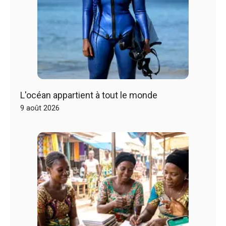
L'océan appartient à tout le monde
9 août 2026