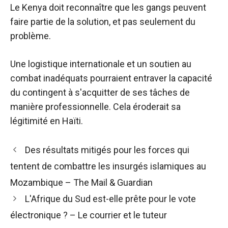
Le Kenya doit reconnaître que les gangs peuvent
faire partie de la solution, et pas seulement du
problème.
Une logistique internationale et un soutien au
combat inadéquats pourraient entraver la capacité
du contingent à s'acquitter de ses tâches de
manière professionnelle. Cela éroderait sa
légitimité en Haïti.
Navigation
Des résultats mitigés pour les forces qui
des
tentent de combattre les insurgés islamiques au
articles
Mozambique – The Mail & Guardian
L'Afrique du Sud est-elle prête pour le vote
électronique ? – Le courrier et le tuteur