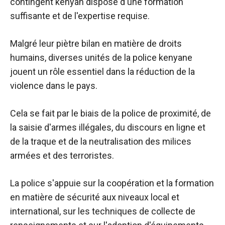
contingent kenyan dispose d'une formation
suffisante et de l'expertise requise.
Malgré leur piètre bilan en matière de droits
humains, diverses unités de la police kenyane
jouent un rôle essentiel dans la réduction de la
violence dans le pays.
Cela se fait par le biais de la police de proximité, de
la saisie d'armes illégales, du discours en ligne et
de la traque et de la neutralisation des milices
armées et des terroristes.
La police s'appuie sur la coopération et la formation
en matière de sécurité aux niveaux local et
international, sur les techniques de collecte de