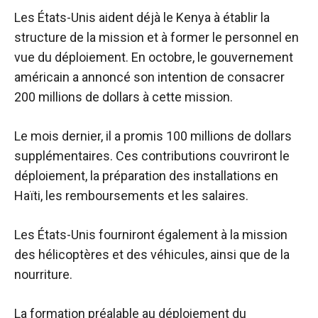
Les États-Unis aident déjà le Kenya à établir la
structure de la mission et à former le personnel en
vue du déploiement. En octobre, le gouvernement
américain a annoncé son intention de consacrer
200 millions de dollars à cette mission.
Le mois dernier, il a promis 100 millions de dollars
supplémentaires. Ces contributions couvriront le
déploiement, la préparation des installations en
Haïti, les remboursements et les salaires.
Les États-Unis fourniront également à la mission
des hélicoptères et des véhicules, ainsi que de la
nourriture.
La formation préalable au déploiement du