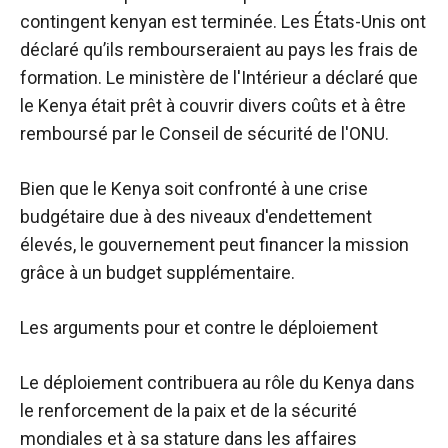
contingent kenyan est terminée. Les États-Unis ont
déclaré qu’ils rembourseraient au pays les frais de
formation. Le ministère de l'Intérieur a déclaré que
le Kenya était prêt à couvrir divers coûts et à être
remboursé par le Conseil de sécurité de l'ONU.
Bien que le Kenya soit confronté à une crise
budgétaire due à des niveaux d'endettement
élevés, le gouvernement peut financer la mission
grâce à un budget supplémentaire.
Les arguments pour et contre le déploiement
Le déploiement contribuera au rôle du Kenya dans
le renforcement de la paix et de la sécurité
mondiales et à sa stature dans les affaires