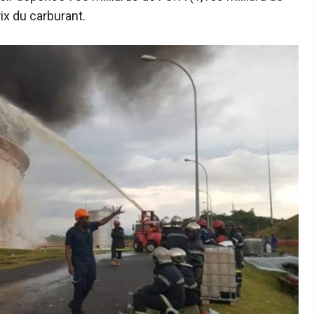
ix du carburant.