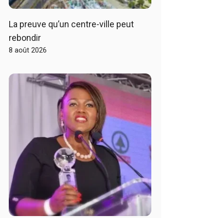
La preuve qu’un centre-ville peut
rebondir
8 août 2026