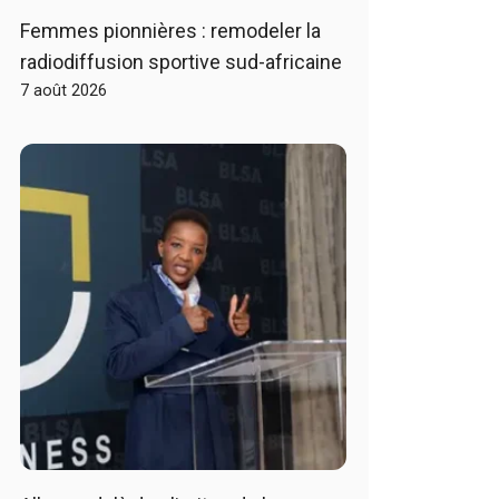
Femmes pionnières : remodeler la
radiodiffusion sportive sud-africaine
7 août 2026