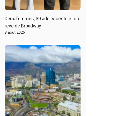
Deux femmes, 30 adolescents et un
rêve de Broadway
8 août 2026