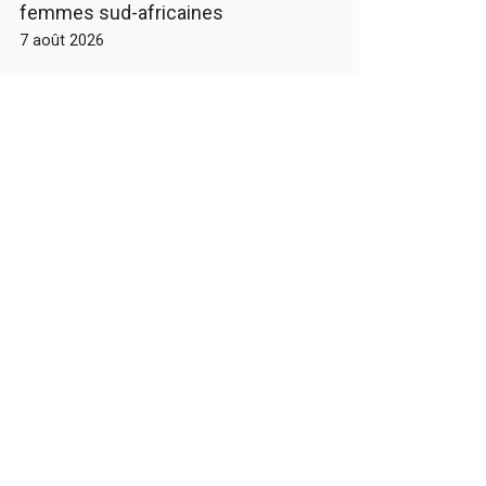
femmes sud-africaines
7 août 2026