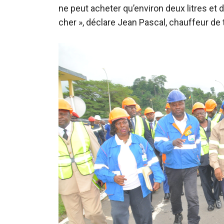
ne peut acheter qu’environ deux litres et
cher », déclare Jean Pascal, chauffeur de 