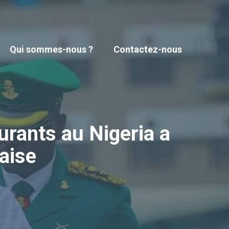
Qui sommes-nous ?
Contactez-nous
rants au Nigeria a
aise