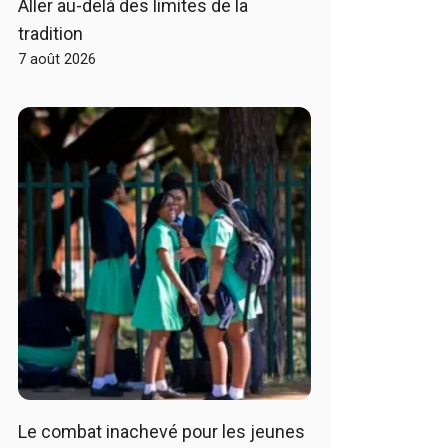
Aller au-delà des limites de la
tradition
7 août 2026
Le combat inachevé pour les jeunes