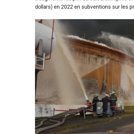
dollars) en 2022 en subventions sur les pr