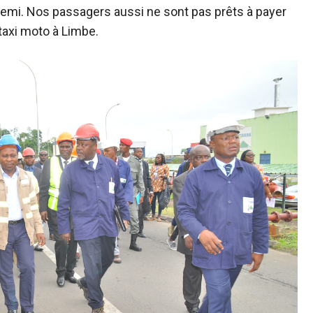
 demi. Nos passagers aussi ne sont pas prêts à payer
taxi moto à Limbe.