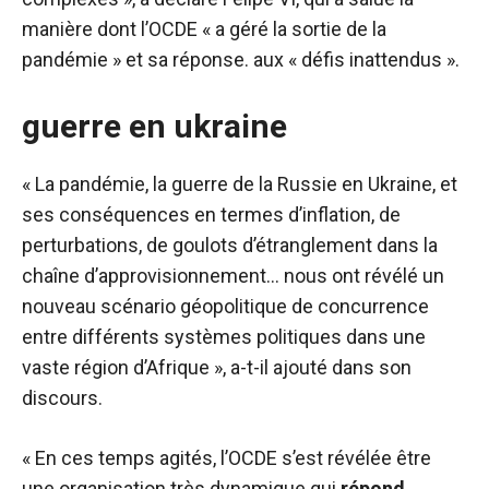
manière dont l’OCDE « a géré la sortie de la
pandémie » et sa réponse. aux « défis inattendus ».
guerre en ukraine
« La pandémie, la guerre de la Russie en Ukraine, et
ses conséquences en termes d’inflation, de
perturbations, de goulots d’étranglement dans la
chaîne d’approvisionnement… nous ont révélé un
nouveau scénario géopolitique de concurrence
entre différents systèmes politiques dans une
vaste région d’Afrique », a-t-il ajouté dans son
discours.
« En ces temps agités, l’OCDE s’est révélée être
une organisation très dynamique qui
répond