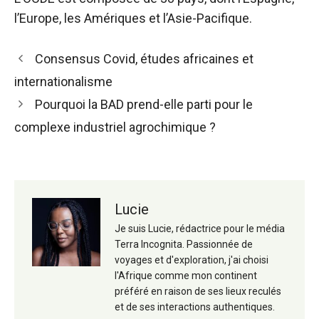
l’Europe, les Amériques et l’Asie-Pacifique.
Navigation
Consensus Covid, études africaines et
des
internationalisme
articles
Pourquoi la BAD prend-elle parti pour le
complexe industriel agrochimique ?
Lucie
Je suis Lucie, rédactrice pour le média
Terra Incognita. Passionnée de
voyages et d'exploration, j'ai choisi
l'Afrique comme mon continent
préféré en raison de ses lieux reculés
et de ses interactions authentiques.