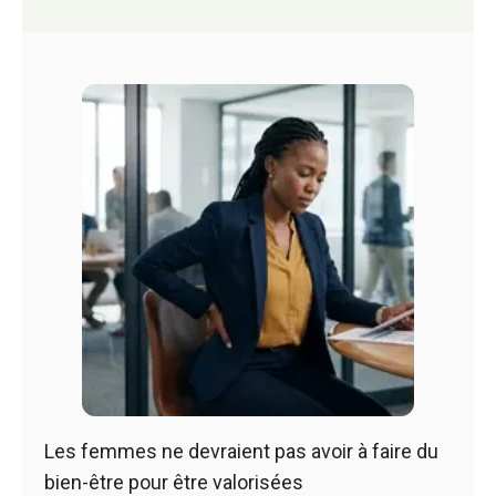
Les femmes ne devraient pas avoir à faire du
bien-être pour être valorisées