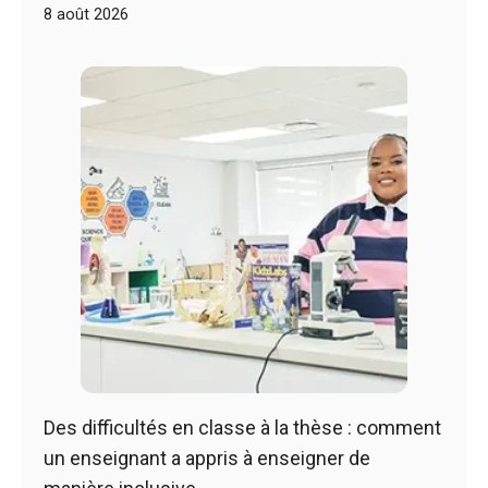
8 août 2026
Des difficultés en classe à la thèse : comment
un enseignant a appris à enseigner de