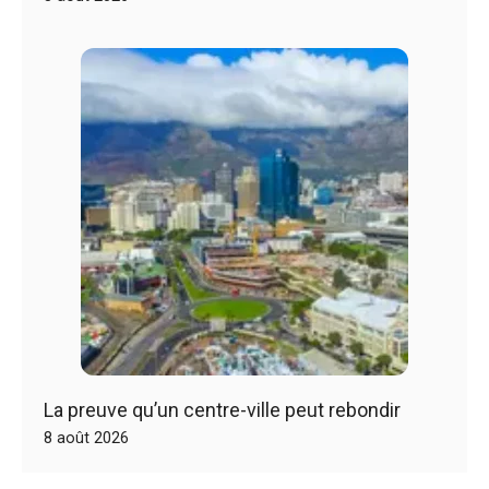
La preuve qu’un centre-ville peut rebondir
8 août 2026