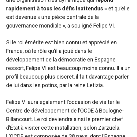
rapidement à tous les défis inattendus »
et qu’elle
est devenue « une pièce centrale de la
gouvernance mondiale », a souligné Felipe VI.
Si le roi émérite est bien connu et apprécié en
France, où le rôle qu’il a joué dans le
développement de la démocratie en Espagne
ressort, Felipe VI est beaucoup moins connu. Il a un
profil beaucoup plus discret, il fait davantage parler
de lui dans les potins, par la reine Letizia.
Felipe VI aura également l’occasion de visiter le
Centre de développement de l’OCDE à Boulogne-
Billancourt. Le roi deviendra ainsi le premier chef
d’État à visiter cette installation, selon Zarzuela.
L’OCDE est composée de 38 pays, dont l’Espagne,