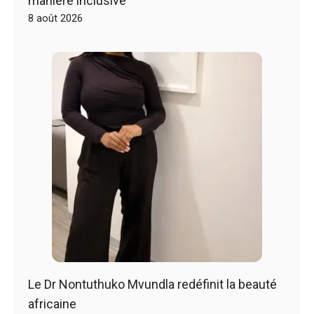
manière inclusive
8 août 2026
Le Dr Nontuthuko Mvundla redéfinit la beauté
africaine