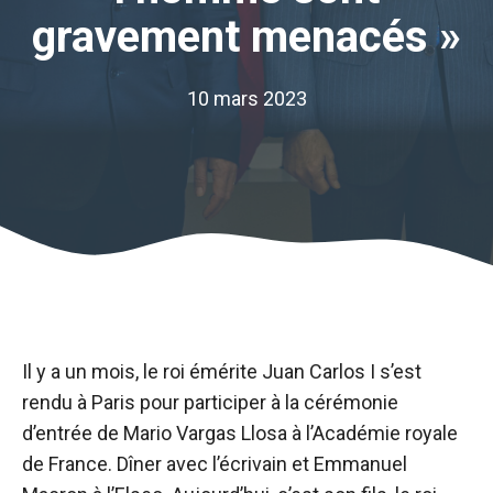
gravement menacés »
10 mars 2023
Il y a un mois, le roi émérite Juan Carlos I s’est
rendu à Paris pour participer à la cérémonie
d’entrée de Mario Vargas Llosa à l’Académie royale
de France. Dîner avec l’écrivain et Emmanuel