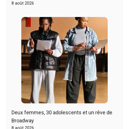
8 août 2026
Deux femmes, 30 adolescents et un rêve de
Broadway
8 août 2026