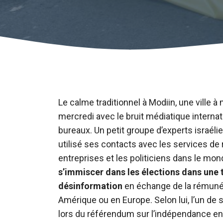
Le calme traditionnel à Modiin, une ville 
mercredi avec le bruit médiatique internat
bureaux. Un petit groupe d’experts israéli
utilisé ses contacts avec les services de
entreprises et les politiciens dans le m
s’immiscer dans les élections dans une
désinformation
en échange de la rémunéra
Amérique ou en Europe. Selon lui, l’un de s
lors du référendum sur l’indépendance en