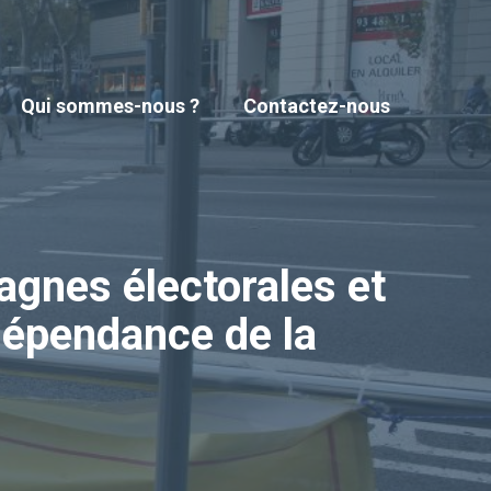
Qui sommes-nous ?
Contactez-nous
agnes électorales et
dépendance de la