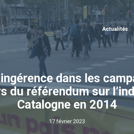
Actualités
 ingérence dans les camp
rs du référendum sur l’in
Catalogne en 2014
17 février 2023