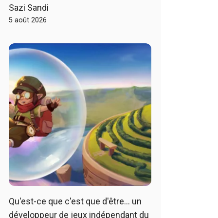
Sazi Sandi
5 août 2026
Qu'est-ce que c'est que d'être… un
développeur de jeux indépendant du