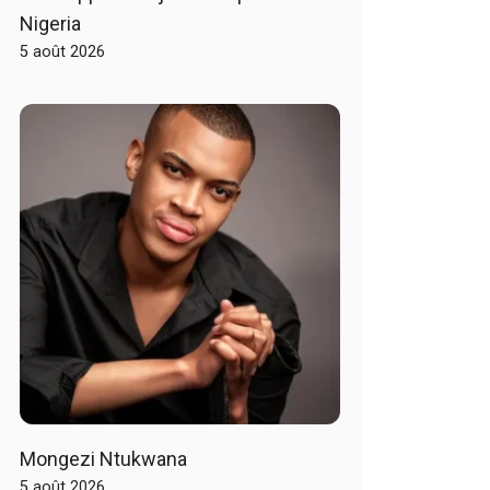
Nigeria
5 août 2026
Mongezi Ntukwana
5 août 2026