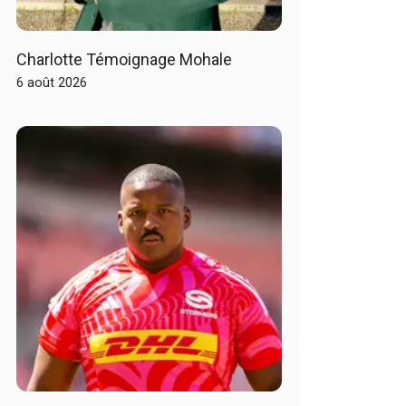
Charlotte Témoignage Mohale
6 août 2026