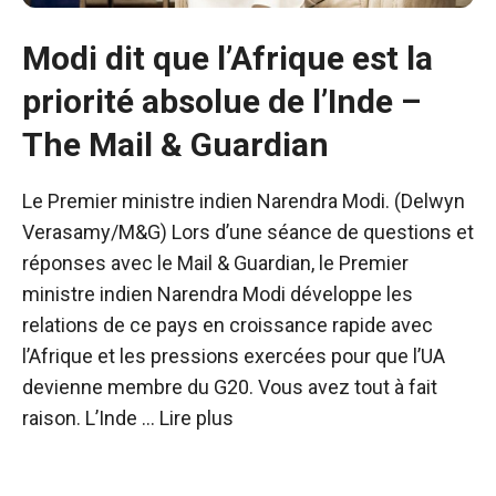
Modi dit que l’Afrique est la
priorité absolue de l’Inde –
The Mail & Guardian
Le Premier ministre indien Narendra Modi. (Delwyn
Verasamy/M&G) Lors d’une séance de questions et
réponses avec le Mail & Guardian, le Premier
ministre indien Narendra Modi développe les
relations de ce pays en croissance rapide avec
l’Afrique et les pressions exercées pour que l’UA
devienne membre du G20. Vous avez tout à fait
raison. L’Inde …
Lire plus