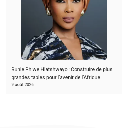
Buhle Phiwe Hlatshwayo : Construire de plus
grandes tables pour l'avenir de l'Afrique
9 août 2026