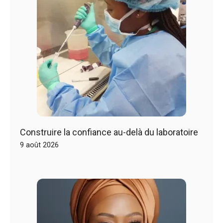
Construire la confiance au-delà du laboratoire
9 août 2026