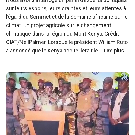
sur leurs espoirs, leurs craintes et leurs attentes à
l’égard du Sommet et de la Semaine africaine sur le
climat. Un projet agricole sur le changement
climatique dans la région du Mont Kenya. Crédit :
CIAT/NeilPalmer. Lorsque le président William Ruto
a annoncé que le Kenya accueillerait le …
Lire plus