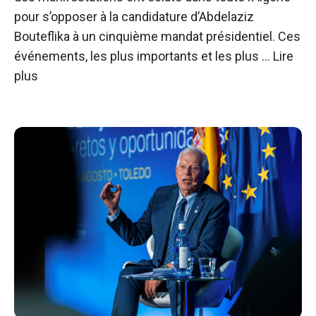
pour s’opposer à la candidature d’Abdelaziz
Bouteflika à un cinquième mandat présidentiel. Ces
événements, les plus importants et les plus …
Lire
plus