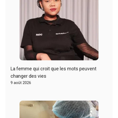
La femme qui croit que les mots peuvent
changer des vies
9 août 2026