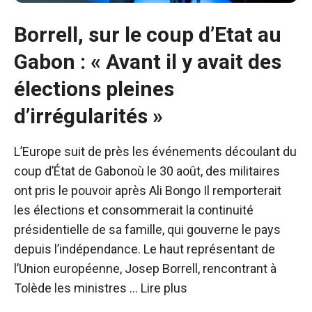
Borrell, sur le coup d’Etat au
Gabon : « Avant il y avait des
élections pleines
d’irrégularités »
L’Europe suit de près les événements découlant du
coup d’État de Gabonoù le 30 août, des militaires
ont pris le pouvoir après Ali Bongo Il remporterait
les élections et consommerait la continuité
présidentielle de sa famille, qui gouverne le pays
depuis l’indépendance. Le haut représentant de
l’Union européenne, Josep Borrell, rencontrant à
Tolède les ministres …
Lire plus