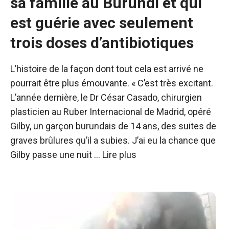
sa famille au Burundi et qui
est guérie avec seulement
trois doses d’antibiotiques
L’histoire de la façon dont tout cela est arrivé ne
pourrait être plus émouvante. « C’est très excitant.
L’année dernière, le Dr César Casado, chirurgien
plasticien au Ruber Internacional de Madrid, opéré
Gilby, un garçon burundais de 14 ans, des suites de
graves brûlures qu’il a subies. J’ai eu la chance que
Gilby passe une nuit …
Lire plus