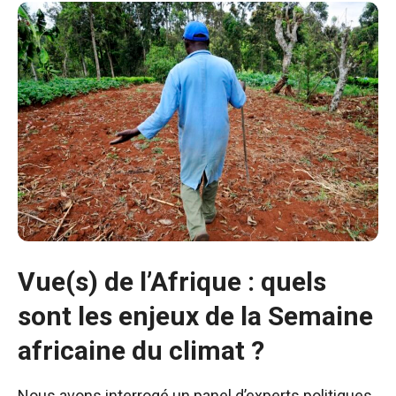
Vue(s) de l’Afrique : quels
sont les enjeux de la Semaine
africaine du climat ?
Nous avons interrogé un panel d’experts politiques