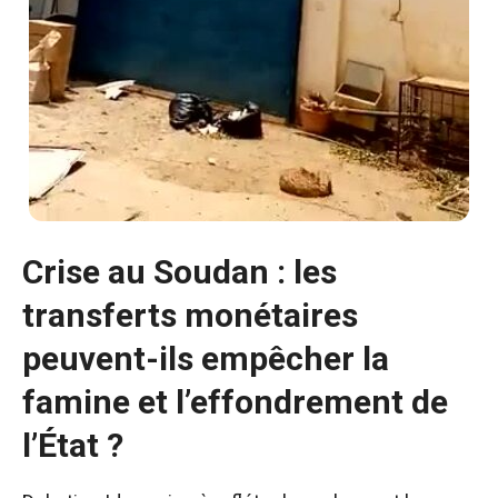
Crise au Soudan : les
transferts monétaires
peuvent-ils empêcher la
famine et l’effondrement de
l’État ?