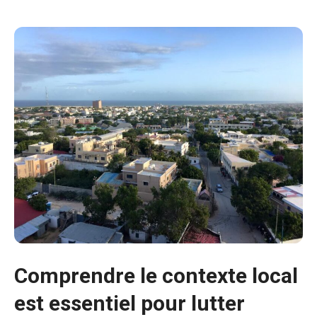
Comprendre le contexte local
est essentiel pour lutter