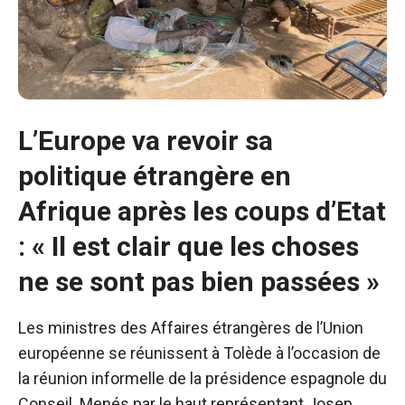
L’Europe va revoir sa
politique étrangère en
Afrique après les coups d’Etat
: « Il est clair que les choses
ne se sont pas bien passées »
Les ministres des Affaires étrangères de l’Union
européenne se réunissent à Tolède à l’occasion de
la réunion informelle de la présidence espagnole du
Conseil. Menés par le haut représentant Josep