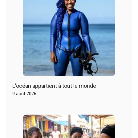
L'océan appartient à tout le monde
9 août 2026