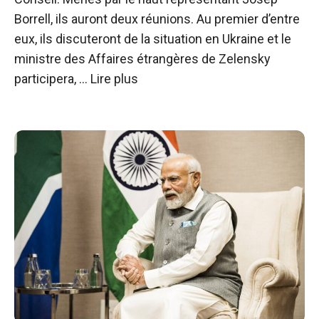
Borrell, ils auront deux réunions. Au premier d’entre
eux, ils discuteront de la situation en Ukraine et le
ministre des Affaires étrangères de Zelensky
participera, …
Lire plus