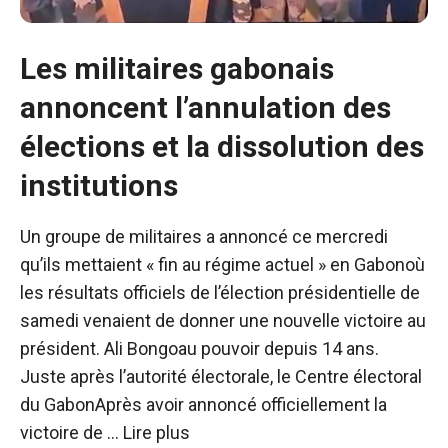
Les militaires gabonais
annoncent l’annulation des
élections et la dissolution des
institutions
Un groupe de militaires a annoncé ce mercredi
qu’ils mettaient « fin au régime actuel » en Gabonoù
les résultats officiels de l’élection présidentielle de
samedi venaient de donner une nouvelle victoire au
président. Ali Bongoau pouvoir depuis 14 ans.
Juste après l’autorité électorale, le Centre électoral
du GabonAprès avoir annoncé officiellement la
victoire de …
Lire plus