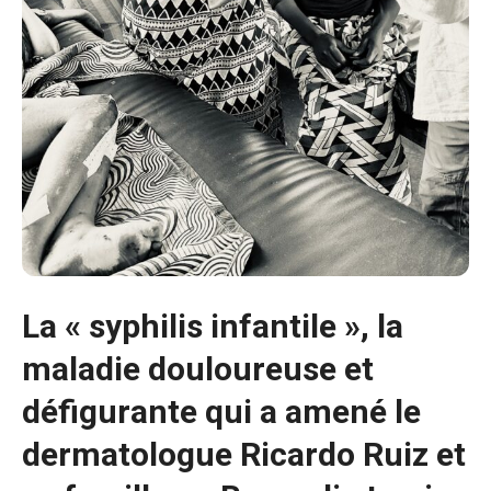
La « syphilis infantile », la
maladie douloureuse et
défigurante qui a amené le
dermatologue Ricardo Ruiz et