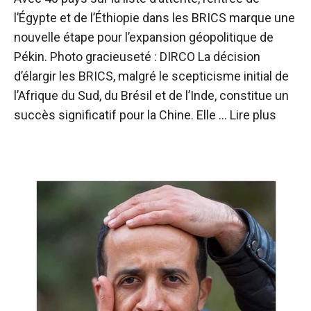
l’Égypte et de l’Éthiopie dans les BRICS marque une
nouvelle étape pour l’expansion géopolitique de
Pékin. Photo gracieuseté : DIRCO La décision
d’élargir les BRICS, malgré le scepticisme initial de
l’Afrique du Sud, du Brésil et de l’Inde, constitue un
succès significatif pour la Chine. Elle …
Lire plus