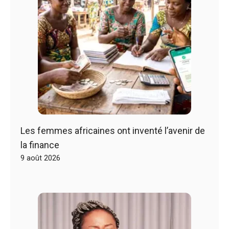
Les femmes africaines ont inventé l’avenir de
la finance
9 août 2026