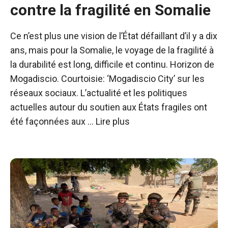
contre la fragilité en Somalie
Ce n’est plus une vision de l’État défaillant d’il y a dix
ans, mais pour la Somalie, le voyage de la fragilité à
la durabilité est long, difficile et continu. Horizon de
Mogadiscio. Courtoisie: ‘Mogadiscio City’ sur les
réseaux sociaux. L’actualité et les politiques
actuelles autour du soutien aux États fragiles ont
été façonnées aux …
Lire plus