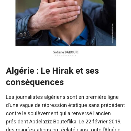
Algérie : Le Hirak et ses
conséquences
Les journalistes algériens sont en première ligne
d’une vague de répression étatique sans précédent
contre le soulèvement qui a renversé l’ancien
président Abdelaziz Bouteflika. Le 22 février 2019,
des manifestations ont éclaté dans toute l’Algérie